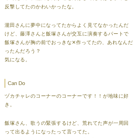
反撃してたのかわいかったな。
瀧田さんに夢中になってたからよく見てなかったんだ
けど、藤澤さんと飯塚さんが交互に演奏するパートで
飯塚さんが胸の前でおっきな✕作ってたの、あれなんだ
ったんだろう？
気になる。
Can Do
ヅカチャレのコーナーのコーナーです！！が地味に好
き。
飯塚さん、歌うの緊張するけど、荒れてた声が一周回
って出るようになったって言ってた。