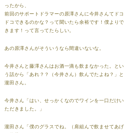
ったから、
前回のサポートドラマーの原澤さんに今井さんてドコ
ドコできるのかな？って聞いたら余裕です！僕よりで
きます！って言ってたらしい。
あの原澤さんがそういうなら間違いないな。
今井さんと藤澤さんはお酒一滴も飲まなかった。とい
う話から「あれ？？（今井さん）飲んでたよね？」と
瀧田さん。
今井さん「はい、せっかくなのでワインを一口だけい
ただきました。」
瀧田さん「僕のグラスでね。（肩組んで飲ませてあげ