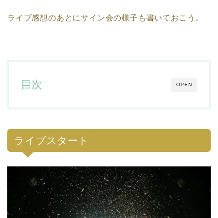
ライブ感想のあとにサイン会の様子も書いておこう。
目次
OPEN
ライブスタート