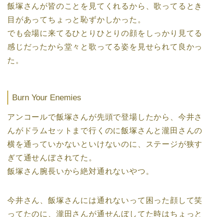
飯塚さんが皆のことを見てくれるから、歌ってるとき
目があってちょっと恥ずかしかった。
でも会場に来てるひとりひとりの顔をしっかり見てる
感じだったから堂々と歌ってる姿を見せられて良かっ
た。
Burn Your Enemies
アンコールで飯塚さんが先頭で登場したから、今井さ
んがドラムセットまで行くのに飯塚さんと瀧田さんの
横を通っていかないといけないのに、ステージが狭す
ぎて通せんぼされてた。
飯塚さん腕長いから絶対通れないやつ。
今井さん、飯塚さんには通れないって困った顔して笑
ってたのに、瀧田さんが通せんぼしてた時はちょっと