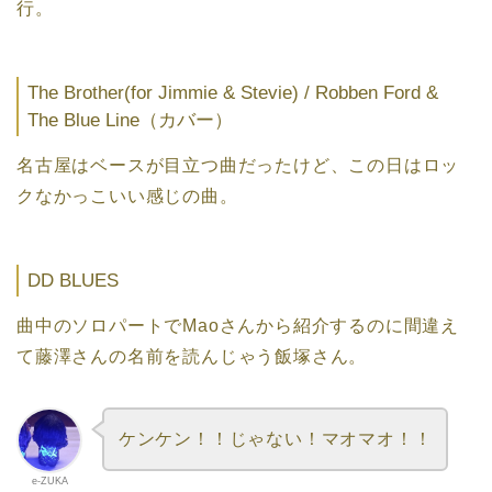
行。
The Brother(for Jimmie & Stevie) / Robben Ford &
The Blue Line（カバー）
名古屋はベースが目立つ曲だったけど、この日はロッ
クなかっこいい感じの曲。
DD BLUES
曲中のソロパートでMaoさんから紹介するのに間違え
て藤澤さんの名前を読んじゃう飯塚さん。
ケンケン！！じゃない！マオマオ！！
e-ZUKA