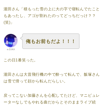
瀧田さん「積もった雪の上に大の字で寝転んでたこと
もあったし、アゴが割れたのってどっちだっけ？？
(笑)」
俺もお前もだよ！！！
e-ZUKA
この日1番笑った。
瀧田さんは大昔飛行機の中で酔って転んで、飯塚さん
は雪で滑って顔から転んだらしい。
戻ってこない加藤さんを心配してたけど、マニピュレ
ーターなしでもやれる曲だからとそのままライブ続