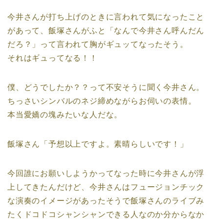
今井さんが打ち上げのときに言われて気になったこと
があって、飯塚さんがふと「なんで今井さん呼んだん
だろ？」って言われて胸がギュッてなったそう。
それはギュってなる！！
僕、どうでしたか？？って不安そうに聞く今井さん。
ちっさいシンバルのネジ締めながらお伺いの表情。
本当愛嬌の塊みたいな人だな。
飯塚さん「予想以上ですよ。素晴らしいです！」
今回誰にお願いしようかってなった時に今井さんが浮
上してきたんだけど、今井さんはフュージョンチック
な演奏のイメージがあったそうで飯塚さんのライブみ
たくドコドコシャンシャンできる人なのか分からなか