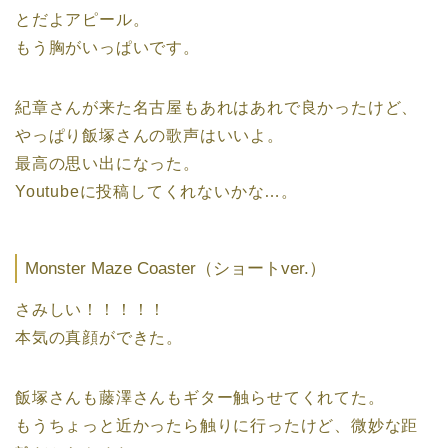
とだよアピール。
もう胸がいっぱいです。
紀章さんが来た名古屋もあれはあれで良かったけど、
やっぱり飯塚さんの歌声はいいよ。
最高の思い出になった。
Youtubeに投稿してくれないかな…。
Monster Maze Coaster（ショートver.）
さみしい！！！！！
本気の真顔ができた。
飯塚さんも藤澤さんもギター触らせてくれてた。
もうちょっと近かったら触りに行ったけど、微妙な距