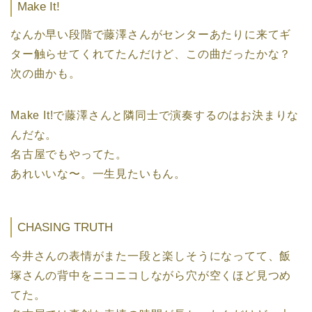
Make It!
なんか早い段階で藤澤さんがセンターあたりに来てギ
ター触らせてくれてたんだけど、この曲だったかな？
次の曲かも。
Make It!で藤澤さんと隣同士で演奏するのはお決まりな
んだな。
名古屋でもやってた。
あれいいな〜。一生見たいもん。
CHASING TRUTH
今井さんの表情がまた一段と楽しそうになってて、飯
塚さんの背中をニコニコしながら穴が空くほど見つめ
てた。