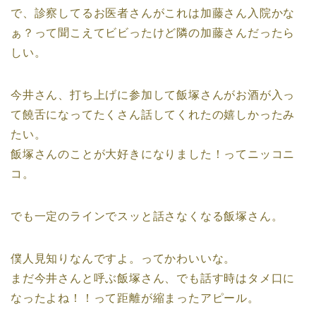
で、診察してるお医者さんがこれは加藤さん入院かな
ぁ？って聞こえてビビったけど隣の加藤さんだったら
しい。
今井さん、打ち上げに参加して飯塚さんがお酒が入っ
て饒舌になってたくさん話してくれたの嬉しかったみ
たい。
飯塚さんのことが大好きになりました！ってニッコニ
コ。
でも一定のラインでスッと話さなくなる飯塚さん。
僕人見知りなんですよ。ってかわいいな。
まだ今井さんと呼ぶ飯塚さん、でも話す時はタメ口に
なったよね！！って距離が縮まったアピール。