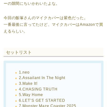
ーの隙間にちいかわいたよな。
今回の飯塚さんのマイクカバーは紫色だった。
一番最後に言ってたけど、マイクカバーはAmazonで買
えるらしい。
セットリスト
1.neo
2.Assailant In The Night
3.Make It!
4.CHASING TRUTH
5.Way Home
6.LET’S GET STARTED
7.Monster Maze Coaster 2025