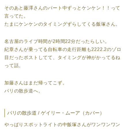
そのあと藤澤さんのパート中ずっとケンケン！！って
言ってた。
たまにケンケンのタイミングずらしてくる飯塚さん。
名古屋のライブ時間が2時間22分だったらしい。
紀章さんが乗ってる自転車の走行距離も2222.2のゾロ
目だったポストしてて、タイミングが神がかってるね
って話。
加藤さんはまだ帰ってこず。
パリの散歩道へ。
パリの散歩道 / ゲイリー・ムーア（カバー）
やっぱりスポットライトの中飯塚さんがワンワンワン