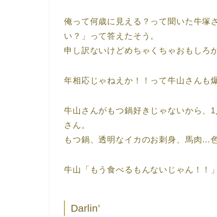
俺って何歳に見える？って聞いた牛塚さ
い？」って答えたそう。
申し訳ないけどめちゃくちゃおもしろ
年相応じゃねえか！！って牛山さんも
牛山さんがもつ鍋好きじゃないから、
さん。
もつ鍋、透明なイカのお刺身、馬肉…
牛山「もう食べるもんないじゃん！！
Darlin’