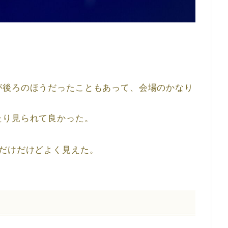
が後ろのほうだったこともあって、会場のかなり
たり見られて良かった。
んだけだけどよく見えた。