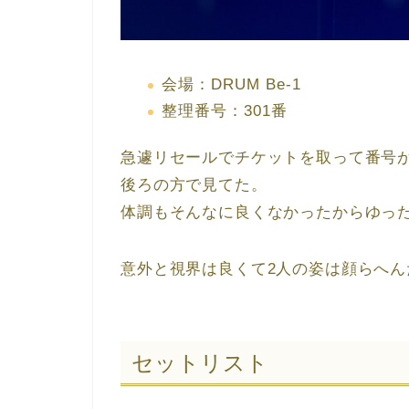
会場：DRUM Be-1
整理番号：301番
急遽リセールでチケットを取って番号
後ろの方で見てた。
体調もそんなに良くなかったからゆっ
意外と視界は良くて2人の姿は顔らへ
セットリスト