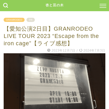
杏と豆の木
GRANRODEO
PR
【愛知公演2日目】GRANRODEO
LIVE TOUR 2023 “Escape from the
iron cage”【ライブ感想】
2023年12月7日
/
2024年7月3日