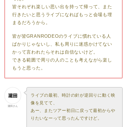
皆それぞれ楽しい思い出を持って帰って、また
行きたいと思うライブになればもっと会場も埋
まるだろうから。
皆が皆GRANRODEOのライブに慣れている人
ばかりじゃないし、私も周りに迷惑かけてない
かって言われたらそれは自信ないけど。
できる範囲で周りの人のことも考えながら楽し
もうと思った。
ライブの最初、時計の針が逆回りに動く映
像を見てて、
瀧田さん
あー、またツアー初日に戻って最初からや
りたいなーって思ったんですけど。