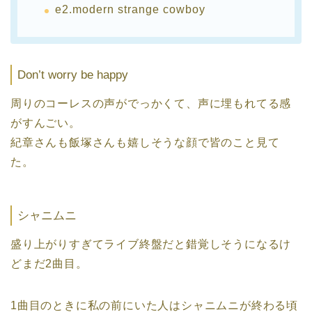
e2.modern strange cowboy
Don’t worry be happy
周りのコーレスの声がでっかくて、声に埋もれてる感
がすんごい。
紀章さんも飯塚さんも嬉しそうな顔で皆のこと見て
た。
シャニムニ
盛り上がりすぎてライブ終盤だと錯覚しそうになるけ
どまだ2曲目。
1曲目のときに私の前にいた人はシャニムニが終わる頃