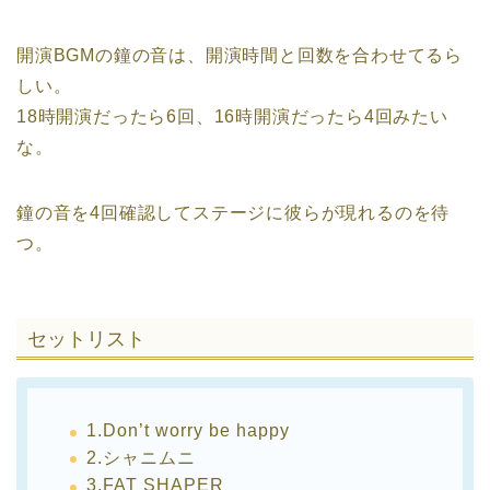
開演BGMの鐘の音は、開演時間と回数を合わせてるら
しい。
18時開演だったら6回、16時開演だったら4回みたい
な。
鐘の音を4回確認してステージに彼らが現れるのを待
つ。
セットリスト
1.Don’t worry be happy
2.シャニムニ
3.FAT SHAPER