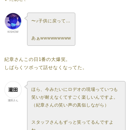
〜♪子供に戻って…
KISHOW
あぁwwwwwwwww
紀章さんこの日1番の大爆笑。
しばらくツボって話せなくなってた。
ほら、今みたいにロデオの現場っていつも
笑いが耐えなくてすごく楽しいんですよ。
瀧田さん
（紀章さんの笑い声の真似しながら）
スタッフさんもずっと笑ってるんですよ
ね。