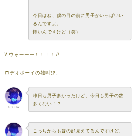
今日はね、僕の目の前に男子がいっぱいい
るんですよ。
怖いんですけど（笑）
\\ ウォーーー！！！！ //
ロデオボーイの雄叫び。
昨日も男子多かったけど、今日も男子の数
多くない！？
KISHOW
こっちからも皆の顔見えてるんですけど、