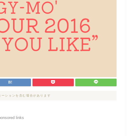
モーションを含む場合があります
ponsored links