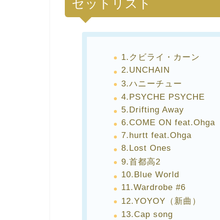
セットリスト
1.クビライ・カーン
2.UNCHAIN
3.ハニーチュー
4.PSYCHE PSYCHE
5.Drifting Away
6.COME ON feat.Ohga
7.hurtt feat.Ohga
8.Lost Ones
9.首都高2
10.Blue World
11.Wardrobe #6
12.YOYOY（新曲）
13.Cap song