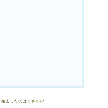
、始まったのはまさかの