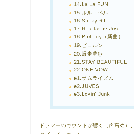
14.La La FUN
15.ルル・ベル
16.Sticky 69
17.Heartache Jive
18.Ptolemy（新曲）
19.ビヨルン
20.爆走夢歌
21.STAY BEAUTIFUL
22.ONE VOW
e1.サムライズム
e2.JUVES
e3.Lovin’ Junk
ドラマーのカウントが響く（声高め）