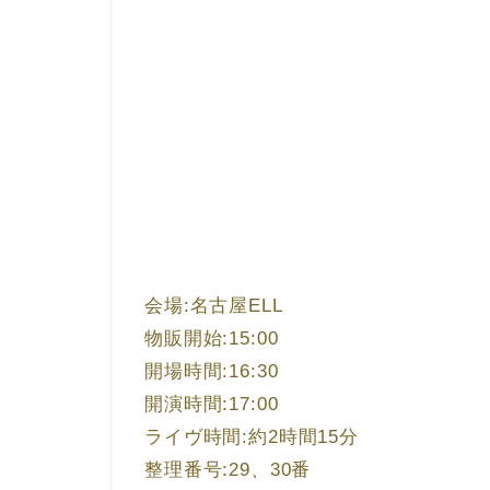
会場:名古屋ELL
物販開始:15:00
開場時間:16:30
開演時間:17:00
ライヴ時間:約2時間15分
整理番号:29、30番