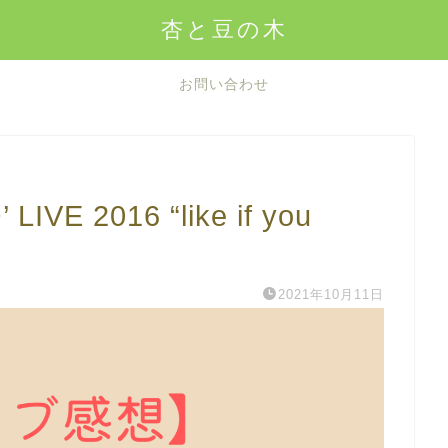
杏と豆の木
お問い合わせ
E 2016 “like if you
2021年10月11日