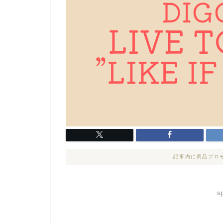
記事内に商品プロ
s