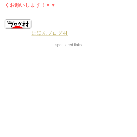
くお願いします！▼▼
にほんブログ村
sponsored links