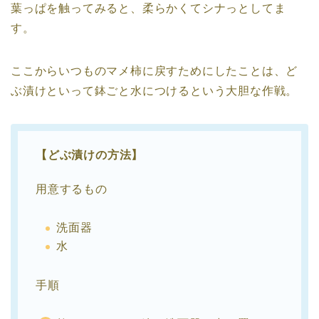
葉っぱを触ってみると、柔らかくてシナっとしてま
す。
ここからいつものマメ柿に戻すためにしたことは、ど
ぶ漬けといって鉢ごと水につけるという大胆な作戦。
【どぶ漬けの方法】
用意するもの
洗面器
水
手順