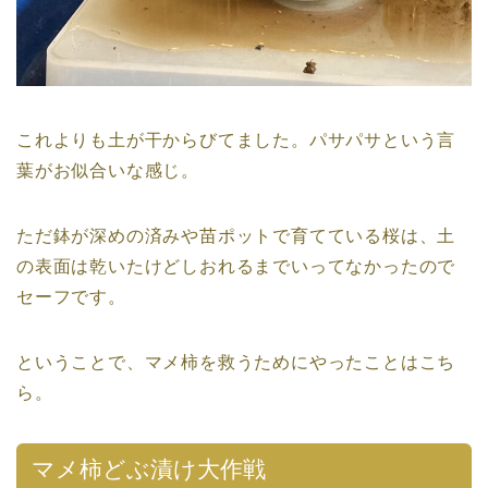
これよりも土が干からびてました。パサパサという言
葉がお似合いな感じ。
ただ鉢が深めの済みや苗ポットで育てている桜は、土
の表面は乾いたけどしおれるまでいってなかったので
セーフです。
ということで、マメ柿を救うためにやったことはこち
ら。
マメ柿どぶ漬け大作戦