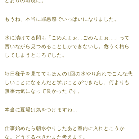
どおりの環境に。
もうね、本当に罪悪感でいっぱいになりました。
水に漬けてる間も「ごめんよぉ…ごめんよぉ…」って
言いながら見つめることしかできないし。危うく枯ら
してしまうところでした。
毎日様子を見ててもほんの1回の水やり忘れでこんな悲
しいことになるんだと学ぶことができたし、何よりも
無事元気になって良かったです。
本当に夏場は気をつけますね…
仕事始めたら朝水やりしたあと室内に入れとこうか
な。どうするべきかまた考えます。