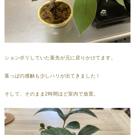
ションボリしていた葉先が元に戻りかけてます。
葉っぱの感触も少しハリが出てきました！
そして、そのまま2時間ほど室内で放置。