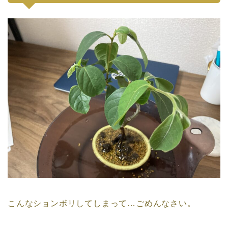
こんなションボリしてしまって…ごめんなさい。