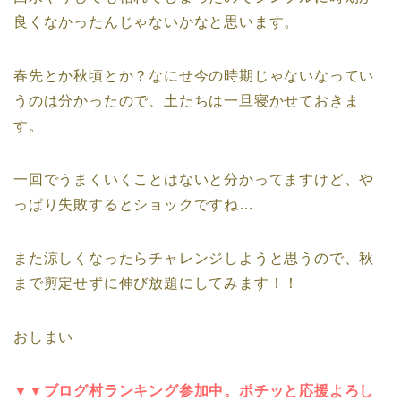
良くなかったんじゃないかなと思います。
春先とか秋頃とか？なにせ今の時期じゃないなってい
うのは分かったので、土たちは一旦寝かせておきま
す。
一回でうまくいくことはないと分かってますけど、や
っぱり失敗するとショックですね…
また涼しくなったらチャレンジしようと思うので、秋
まで剪定せずに伸び放題にしてみます！！
おしまい
▼▼ブログ村ランキング参加中。ポチッと応援よろし